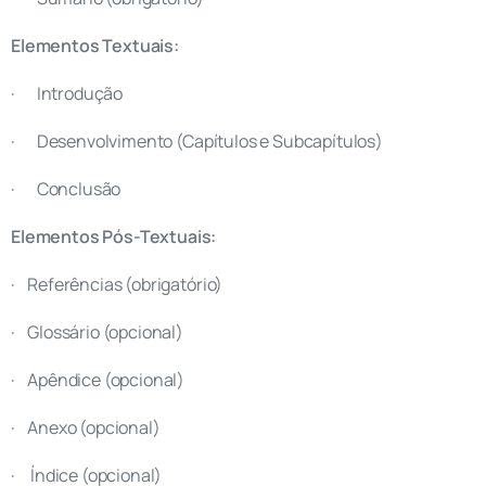
Elementos Textuais:
· Introdução
· Desenvolvimento (Capítulos e Subcapítulos)
· Conclusão
Elementos Pós-Textuais:
· Referências (obrigatório)
· Glossário (opcional)
· Apêndice (opcional)
· Anexo (opcional)
· Índice (opcional)