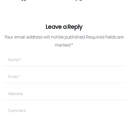
Leave a Reply
Your email address will not be published.Required fields are
marked *
Name
*
Email
*
Website
Comment