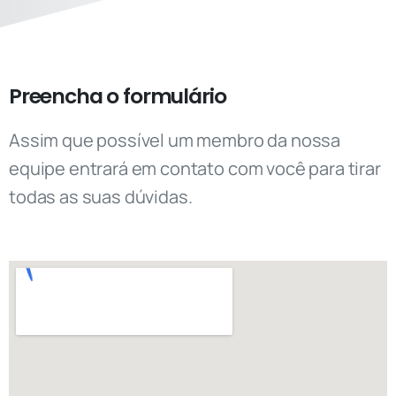
Preencha o formulário
Assim que possível um membro da nossa
equipe entrará em contato com você para tirar
todas as suas dúvidas.