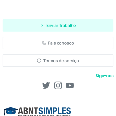
Enviar Trabalho
Fale conosco
Termos de serviço
Siga-nos