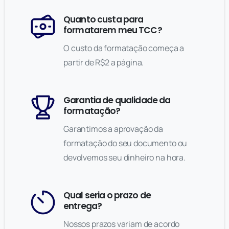
Quanto custa para
formatarem meu TCC?
O custo da formatação começa a
partir de R$2 a página.
Garantia de qualidade da
formatação?
Garantimos a aprovação da
formatação do seu documento ou
devolvemos seu dinheiro na hora.
Qual seria o prazo de
entrega?
Nossos prazos variam de acordo