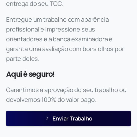
entrega do seu TCC.
Entregue um trabalho com aparência
profissional e impressione seus
orientadores e a banca examinadora e
garanta uma avaliação com bons olhos por
parte deles.
Aqui é seguro!
Garantimos a aprovação do seu trabalho ou
devolvemos 100% do valor pago.
Enviar Trabalho