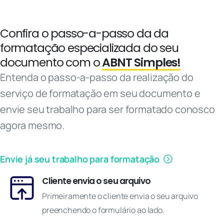
Confira o passo-a-passo da da
formatação especializada do seu
documento com o
ABNT Simples!
Entenda o passo-a-passo da realização do
serviço de formatação em seu documento e
envie seu trabalho para ser formatado conosco
agora mesmo.
Envie já seu trabalho para formatação
Cliente envia o seu arquivo
Primeiramente o cliente envia o seu arquivo
preenchendo o formulário ao lado.