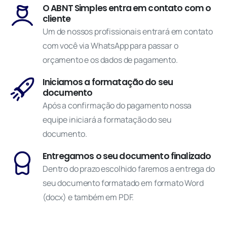
O ABNT Simples entra em contato com o
cliente
Um de nossos profissionais entrará em contato
com você via WhatsApp para passar o
orçamento e os dados de pagamento.
Iniciamos a formatação do seu
documento
Após a confirmação do pagamento nossa
equipe iniciará a formatação do seu
documento.
Entregamos o seu documento finalizado
Dentro do prazo escolhido faremos a entrega do
seu documento formatado em formato Word
(docx) e também em PDF.