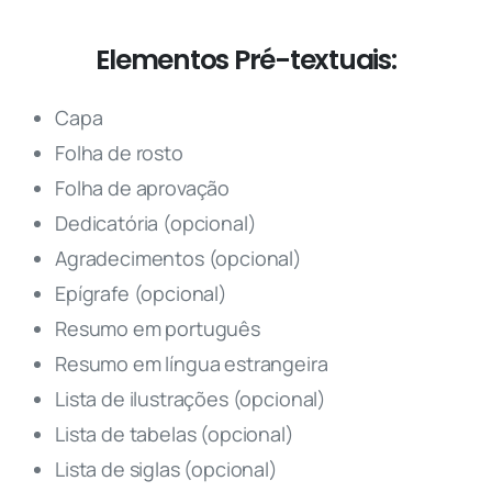
Elementos Pré-textuais:
Capa
Folha de rosto
Folha de aprovação
Dedicatória (opcional)
Agradecimentos (opcional)
Epígrafe (opcional)
Resumo em português
Resumo em língua estrangeira
Lista de ilustrações (opcional)
Lista de tabelas (opcional)
Lista de siglas (opcional)