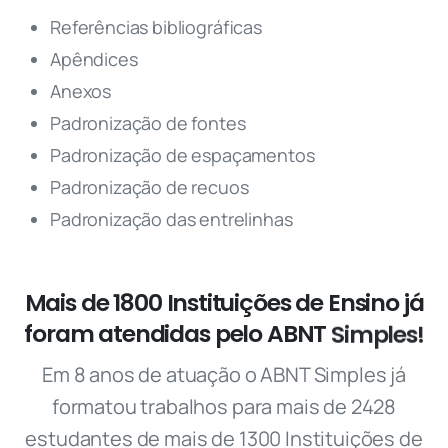
Referências bibliográficas
Apêndices
Anexos
Padronização de fontes
Padronização de espaçamentos
Padronização de recuos
Padronização das entrelinhas
Mais
de
1800
Instituições
de
Ensino
já
foram
atendidas
pelo
ABNT
Simples!
Em 8 anos de atuação o ABNT Simples já
formatou trabalhos para mais de 2428
estudantes de mais de 1300 Instituições de