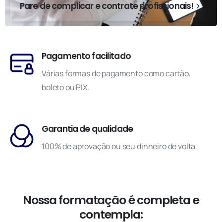
Pare de complicar e contrate profissionais!
Pagamento facilitado
Várias formas de pagamento como cartão,
boleto ou PIX.
Garantia de qualidade
100% de aprovação ou seu dinheiro de volta.
Nossa formatação é completa e
contempla: