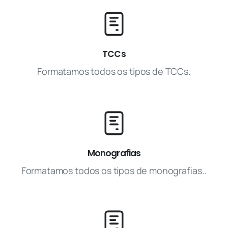
TCCs
Formatamos todos os tipos de TCCs.
Monografias
Formatamos todos os tipos de monografias..