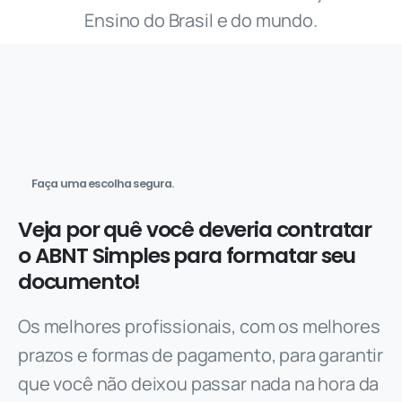
Ensino do Brasil e do mundo.
Faça uma escolha segura.
Veja por quê você deveria contratar
o ABNT Simples para formatar seu
documento!
Os melhores profissionais, com os melhores
prazos e formas de pagamento, para garantir
que você não deixou passar nada na hora da