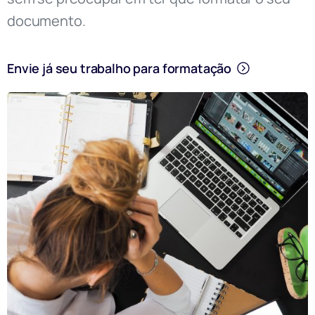
documento.
Envie já seu trabalho para formatação