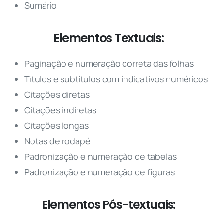
Sumário
Elementos Textuais:
Paginação e numeração correta das folhas
Títulos e subtítulos com indicativos numéricos
Citações diretas
Citações indiretas
Citações longas
Notas de rodapé
Padronização e numeração de tabelas
Padronização e numeração de figuras
Elementos Pós-textuais: