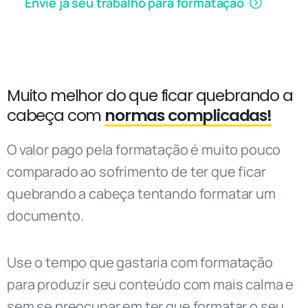
Envie já seu trabalho para formatação
Muito melhor do que ficar quebrando a
cabeça com
normas complicadas!
O valor pago pela formatação é muito pouco
comparado ao sofrimento de ter que ficar
quebrando a cabeça tentando formatar um
documento.
Use o tempo que gastaria com formatação
para produzir seu conteúdo com mais calma e
sem se preocupar em ter que formatar o seu