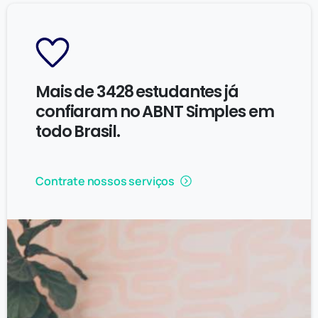
Mais de 3428 estudantes já
confiaram no ABNT Simples em
todo Brasil.
Contrate nossos serviços