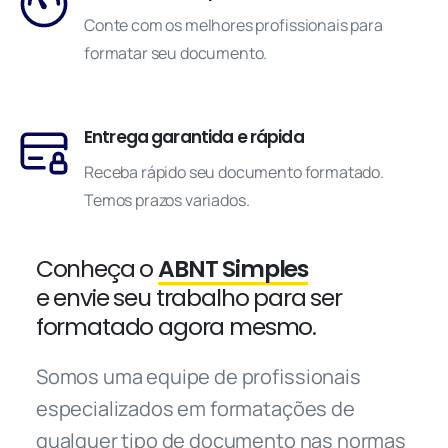
Conte com os melhores profissionais para
formatar seu documento.
Entrega garantida e rápida
Receba rápido seu documento formatado.
Temos prazos variados.
Conheça o
ABNT Simples
e envie seu trabalho para ser
formatado agora mesmo.
Somos uma equipe de profissionais
especializados em formatações de
qualquer tipo de documento nas normas