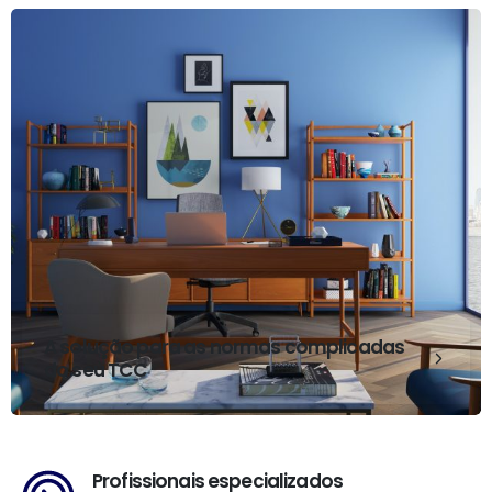
A solução para as normas complicadas
do seu TCC
Profissionais especializados