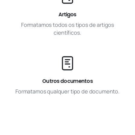
Artigos
Formatamos todos os tipos de artigos
científicos.
Outros documentos
Formatamos qualquer tipo de documento.