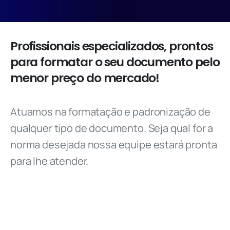
Profissionais
especializados,
prontos
para
formatar
o
seu
documento
pelo
menor
preço
do
mercado!
Atuamos na formatação e padronização de
qualquer tipo de documento. Seja qual for a
norma desejada nossa equipe estará pronta
para lhe atender.