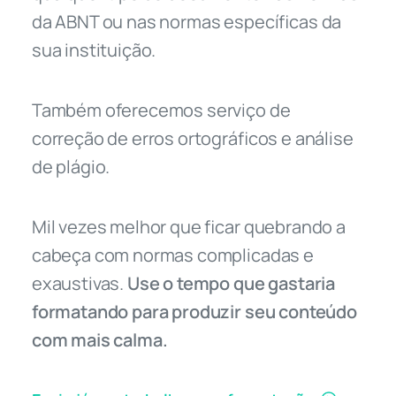
da ABNT ou nas normas específicas da
sua instituição.
Também oferecemos serviço de
correção de erros ortográficos e análise
de plágio.
Mil vezes melhor que ficar quebrando a
cabeça com normas complicadas e
exaustivas.
Use o tempo que gastaria
formatando para produzir seu conteúdo
com mais calma.